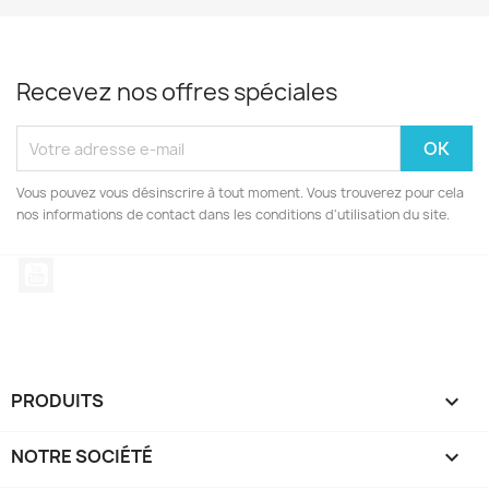
Recevez nos offres spéciales
Vous pouvez vous désinscrire à tout moment. Vous trouverez pour cela
nos informations de contact dans les conditions d'utilisation du site.
YouTube
PRODUITS

NOTRE SOCIÉTÉ
