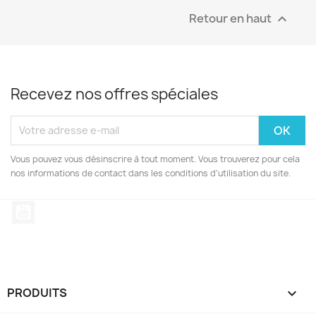
Retour en haut

Recevez nos offres spéciales
Vous pouvez vous désinscrire à tout moment. Vous trouverez pour cela
nos informations de contact dans les conditions d'utilisation du site.
YouTube
PRODUITS
