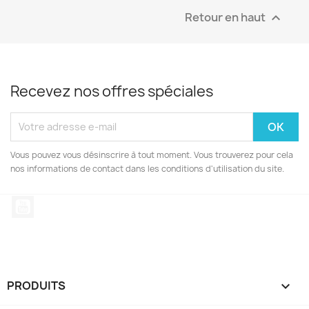
Retour en haut

Recevez nos offres spéciales
Vous pouvez vous désinscrire à tout moment. Vous trouverez pour cela
nos informations de contact dans les conditions d'utilisation du site.
YouTube
PRODUITS
