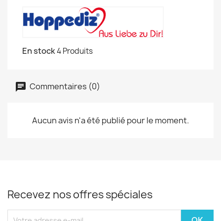
En stock
4 Produits
Commentaires (0)
Aucun avis n'a été publié pour le moment.
Recevez nos offres spéciales