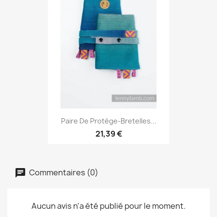
Paire De Protège-Bretelles...
21,39 €
Commentaires (0)
Aucun avis n'a été publié pour le moment.