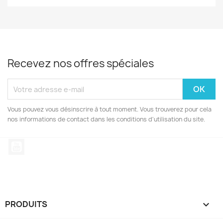
Recevez nos offres spéciales
Vous pouvez vous désinscrire à tout moment. Vous trouverez pour cela
nos informations de contact dans les conditions d'utilisation du site.
YouTube
PRODUITS
