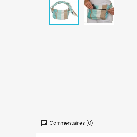
Commentaires (0)