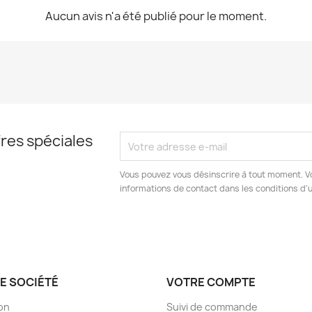
Aucun avis n'a été publié pour le moment.
res spéciales
Vous pouvez vous désinscrire à tout moment. V
informations de contact dans les conditions d'ut
E SOCIÉTÉ
VOTRE COMPTE
son
Suivi de commande