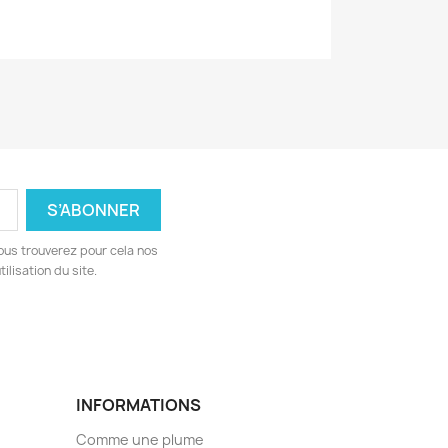
ous trouverez pour cela nos
ilisation du site.
INFORMATIONS
Comme une plume