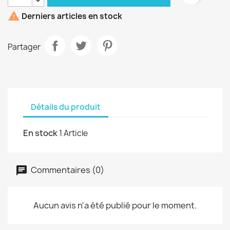

Derniers articles en stock
Partager
Détails du produit
En stock
1 Article
Commentaires (0)
Aucun avis n'a été publié pour le moment.