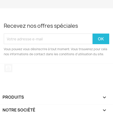
Recevez nos offres spéciales
Vous pouvez vous désinscrire à tout moment. Vous trouverez pour cela
nos informations de contact dans les conditions d'utilisation du site.
YouTube
PRODUITS

NOTRE SOCIÉTÉ
