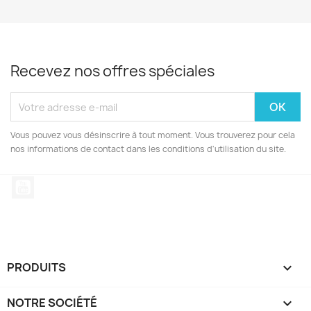
Recevez nos offres spéciales
Vous pouvez vous désinscrire à tout moment. Vous trouverez pour cela
nos informations de contact dans les conditions d'utilisation du site.
YouTube
PRODUITS

NOTRE SOCIÉTÉ
