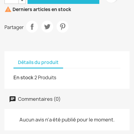

Derniers articles en stock
Partager
Détails du produit
En stock
2 Produits
Commentaires (0)
Aucun avis n'a été publié pour le moment.