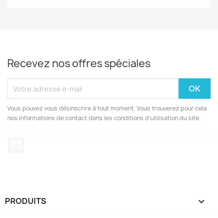
Recevez nos offres spéciales
Vous pouvez vous désinscrire à tout moment. Vous trouverez pour cela
nos informations de contact dans les conditions d'utilisation du site.
YouTube
PRODUITS
