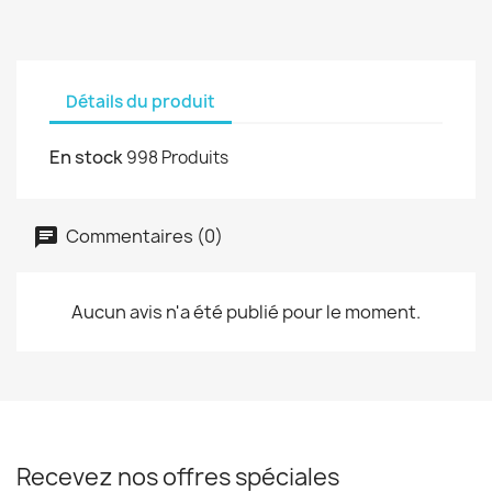
Détails du produit
En stock
998 Produits
Commentaires (0)
Aucun avis n'a été publié pour le moment.
Recevez nos offres spéciales