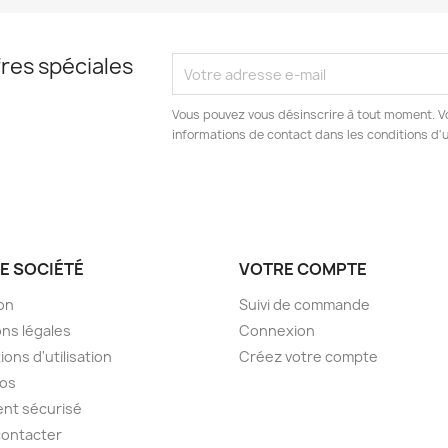
res spéciales
Vous pouvez vous désinscrire à tout moment. V
informations de contact dans les conditions d'ut
E SOCIÉTÉ
VOTRE COMPTE
son
Suivi de commande
ns légales
Connexion
ions d'utilisation
Créez votre compte
pos
nt sécurisé
contacter