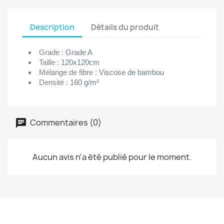
Description
Détails du produit
Grade :
Grade A
Taille :
120x120cm
Mélange de fibre :
Viscose de bambou
Densité :
160 g/m²
Commentaires (0)
Aucun avis n'a été publié pour le moment.