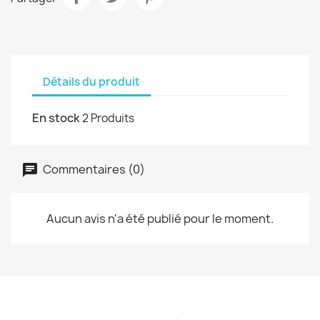
Détails du produit
En stock
2 Produits
Commentaires (0)
Aucun avis n'a été publié pour le moment.