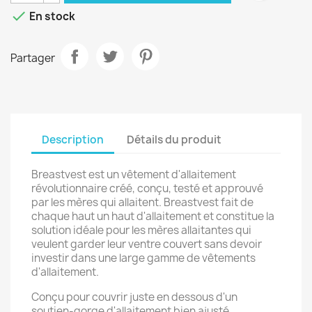

En stock
Partager
Description
Détails du produit
Breastvest est un vêtement d'allaitement
révolutionnaire créé, conçu, testé et approuvé
par les mères qui allaitent. Breastvest fait de
chaque haut un haut d'allaitement et constitue la
solution idéale pour les mères allaitantes qui
veulent garder leur ventre couvert sans devoir
investir dans une large gamme de vêtements
d'allaitement.
Conçu pour couvrir juste en dessous d'un
soutien-gorge d'allaitement bien ajusté,