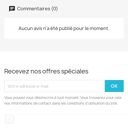
Commentaires (0)
Aucun avis n'a été publié pour le moment.
Recevez nos offres spéciales
Vous pouvez vous désinscrire à tout moment. Vous trouverez pour cela
nos informations de contact dans les conditions d'utilisation du site.
YouTube