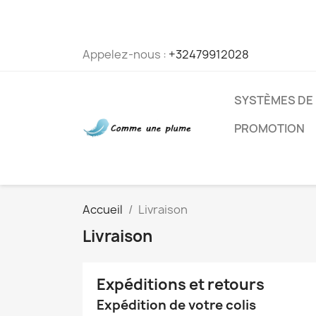
Appelez-nous :
+32479912028
SYSTÈMES DE
PROMOTION
Accueil
Livraison
Livraison
Expéditions et retours
Expédition de votre colis