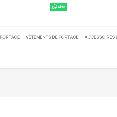
Aide
 PORTAGE
VÊTEMENTS DE PORTAGE
ACCESSOIRES 